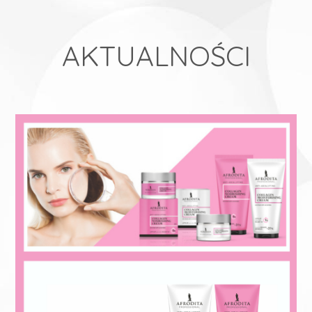
AKTUALNOŚCI