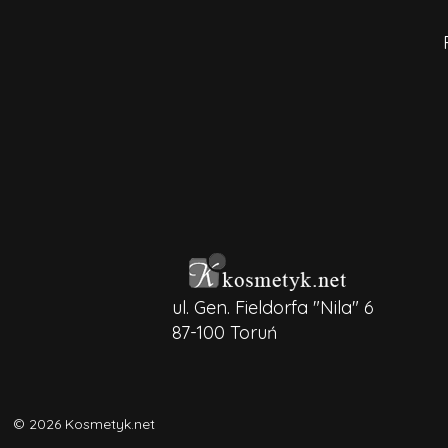
ul. Gen. Fieldorfa "Nila" 6
87-100 Toruń
© 2026 Kosmetyk.net