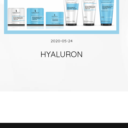
2020-05-24
HYALURON