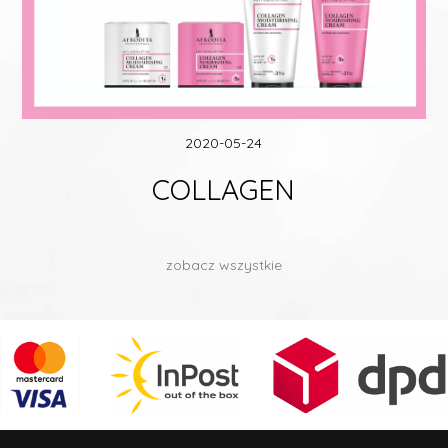
2020-05-24
COLLAGEN
zobacz wszystkie