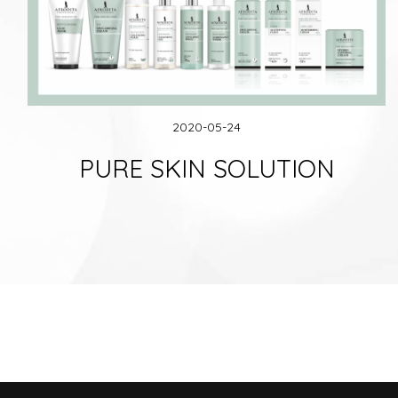
2020-05-24
PURE SKIN SOLUTION